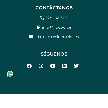
CONTÁCTANOS
976 196 500
info@koopa.pe
Libro de reclamaciones
SÍGUENOS