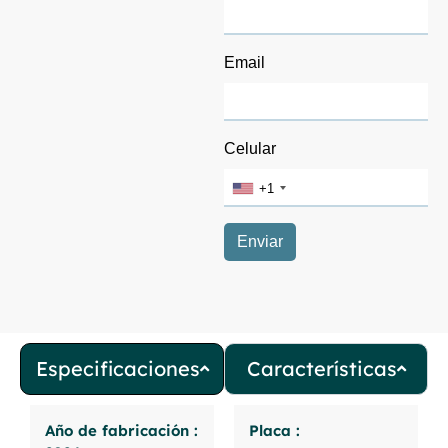
Especificaciones
Características
Año de fabricación :
Placa :