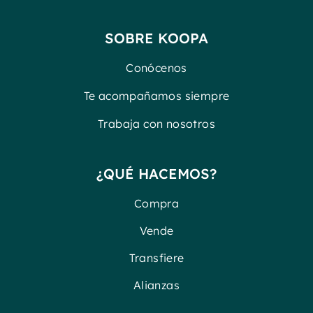
SOBRE KOOPA
Conócenos
Te acompañamos siempre
Trabaja con nosotros
¿QUÉ HACEMOS?
Compra
Vende
Transfiere
Alianzas