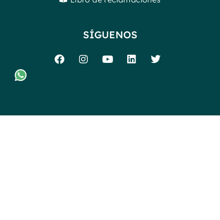
SÍGUENOS