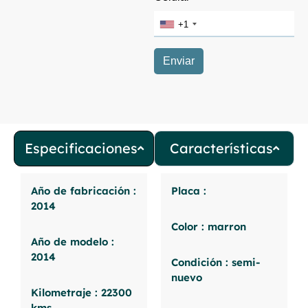
Especificaciones
Características
Año de fabricación :
Placa :
2014
Color : marron
Año de modelo :
2014
Condición : semi-
nuevo
Kilometraje : 22300
kms