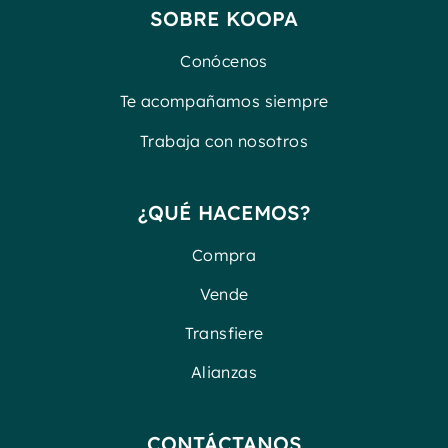
SOBRE KOOPA
Conócenos
Te acompañamos siempre
Trabaja con nosotros
¿QUÉ HACEMOS?
Compra
Vende
Transfiere
Alianzas
CONTÁCTANOS