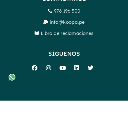
976 196 500
info@koopa.pe
Libro de reclamaciones
SÍGUENOS