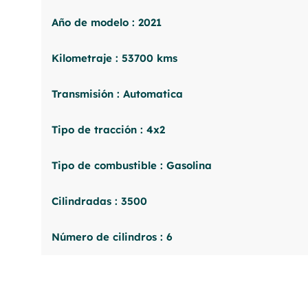
Año de modelo : 2021
Kilometraje : 53700 kms
Transmisión : Automatica
Tipo de tracción : 4x2
Tipo de combustible : Gasolina
Cilindradas : 3500
Número de cilindros : 6