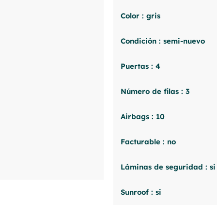
Color : gris
Condición : semi-nuevo
Puertas : 4
Número de filas : 3
Airbags : 10
Facturable : no
Láminas de seguridad : si
Sunroof : si