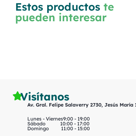
Estos productos
te
pueden interesar
Visítanos
Av. Gral. Felipe Salaverry 2730, Jesús María
Lunes - Viernes
9:00 - 19:00
Sábado
10:00 - 17:00
Domingo
11:00 - 15:00