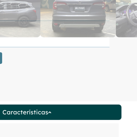
Características