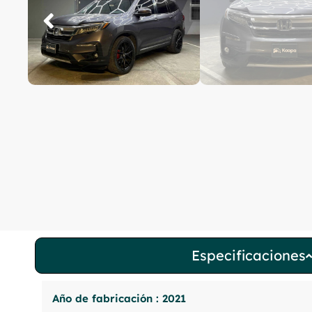
Especificaciones
Año de fabricación : 2021