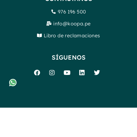
976 196 500
info@koopa.pe
Libro de reclamaciones
SÍGUENOS