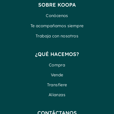
SOBRE KOOPA
Conócenos
Te acompañamos siempre
Trabaja con nosotros
¿QUÉ HACEMOS?
Compra
Vende
Transfiere
Alianzas
CONTÁCTANOS