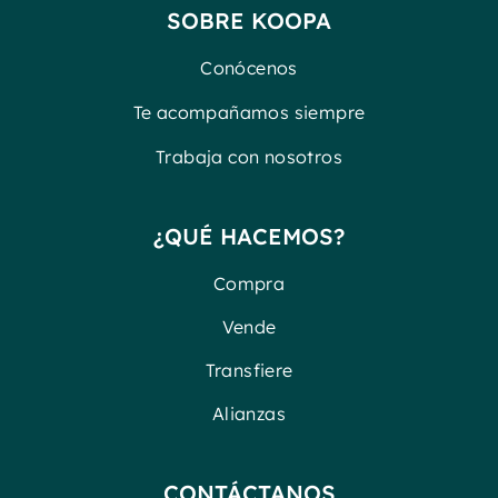
SOBRE KOOPA
Conócenos
Te acompañamos siempre
Trabaja con nosotros
¿QUÉ HACEMOS?
Compra
Vende
Transfiere
Alianzas
CONTÁCTANOS