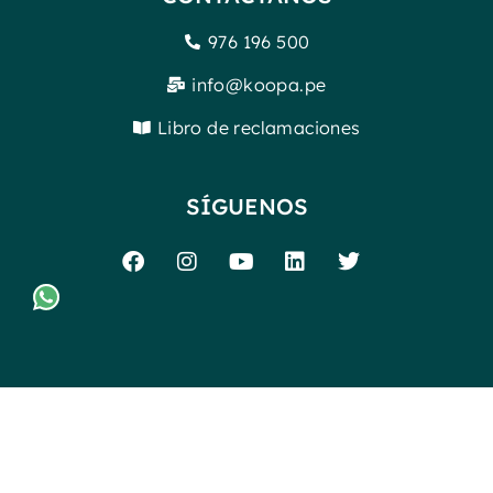
976 196 500
info@koopa.pe
Libro de reclamaciones
SÍGUENOS