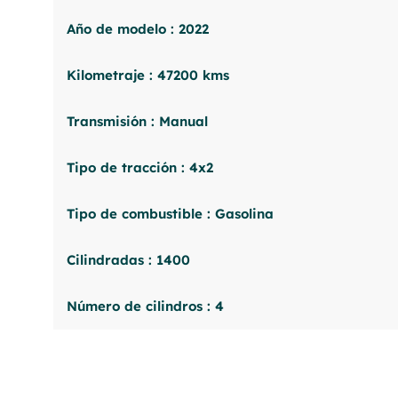
Año de modelo : 2022
Kilometraje : 47200 kms
Transmisión : Manual
Tipo de tracción : 4x2
Tipo de combustible : Gasolina
Cilindradas : 1400
Número de cilindros : 4