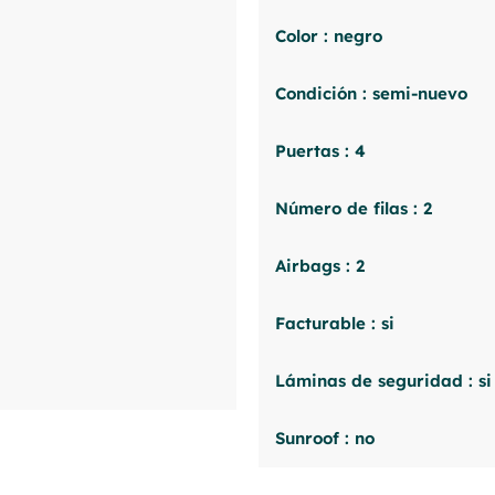
Color : negro
Condición : semi-nuevo
Puertas : 4
Número de filas : 2
Airbags : 2
Facturable : si
Láminas de seguridad : si
Sunroof : no