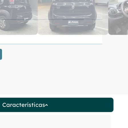
Características