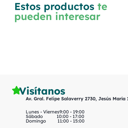
Estos productos
te
pueden interesar
Visítanos
Av. Gral. Felipe Salaverry 2730, Jesús María
Lunes - Viernes
9:00 - 19:00
Sábado
10:00 - 17:00
Domingo
11:00 - 15:00