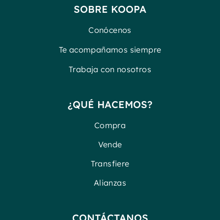
SOBRE KOOPA
Conócenos
Te acompañamos siempre
Trabaja con nosotros
¿QUÉ HACEMOS?
Compra
Vende
Transfiere
Alianzas
CONTÁCTANOS