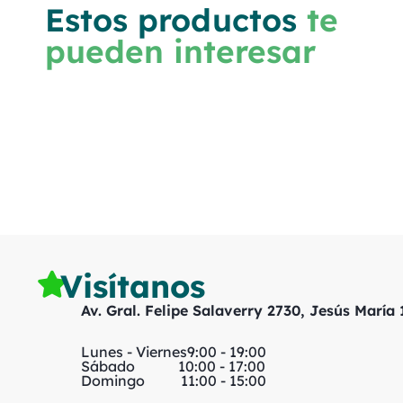
Estos productos
te
pueden interesar
Visítanos
Av. Gral. Felipe Salaverry 2730, Jesús María
Lunes - Viernes
9:00 - 19:00
Sábado
10:00 - 17:00
Domingo
11:00 - 15:00