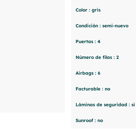
Color : gris
Condición : semi-nuevo
Puertas : 4
Número de filas : 2
Airbags : 6
Facturable : no
Láminas de seguridad : si
Sunroof : no