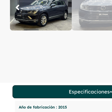
Especificaciones
Año de fabricación : 2015