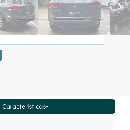
Características