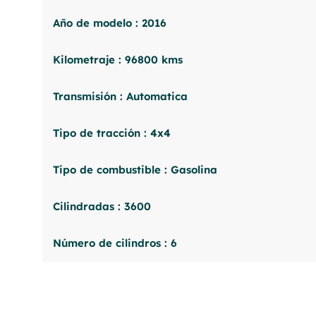
Año de modelo : 2016
Kilometraje : 96800 kms
Transmisión : Automatica
Tipo de tracción : 4x4
Tipo de combustible : Gasolina
Cilindradas : 3600
Número de cilindros : 6