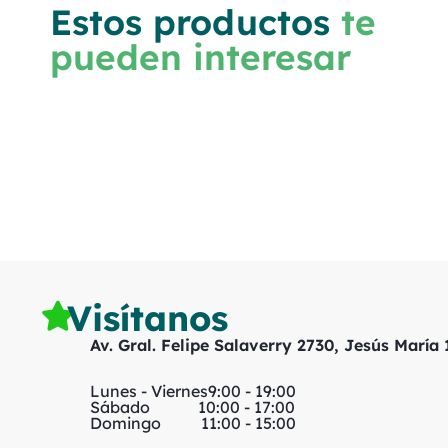
Estos productos
te
pueden interesar
Visítanos
Av. Gral. Felipe Salaverry 2730, Jesús María
Lunes - Viernes
9:00 - 19:00
Sábado
10:00 - 17:00
Domingo
11:00 - 15:00