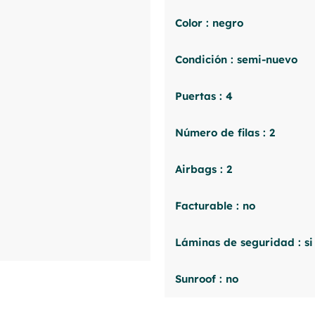
Color : negro
Condición : semi-nuevo
Puertas : 4
Número de filas : 2
Airbags : 2
Facturable : no
Láminas de seguridad : si
Sunroof : no