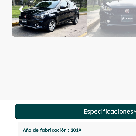
Especificaciones
Año de fabricación : 2019