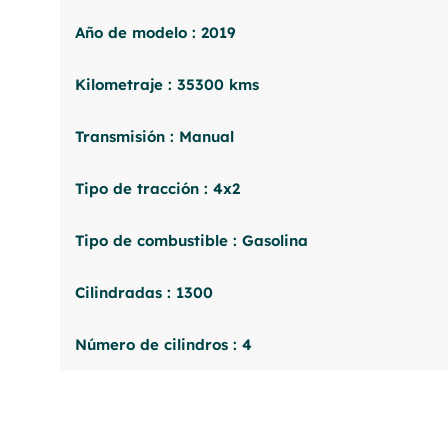
Año de modelo : 2019
Kilometraje : 35300 kms
Transmisión : Manual
Tipo de tracción : 4x2
Tipo de combustible : Gasolina
Cilindradas : 1300
Número de cilindros : 4