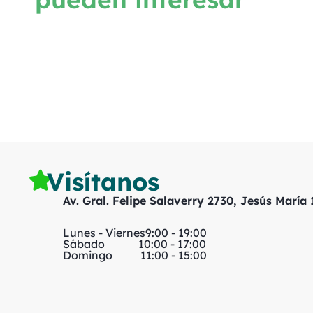
Visítanos
Av. Gral. Felipe Salaverry 2730, Jesús María
Lunes - Viernes
9:00 - 19:00
Sábado
10:00 - 17:00
Domingo
11:00 - 15:00