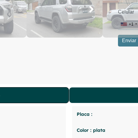
Placa :
Color : plata