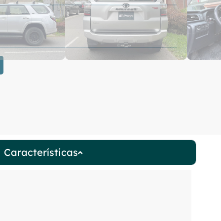
Características