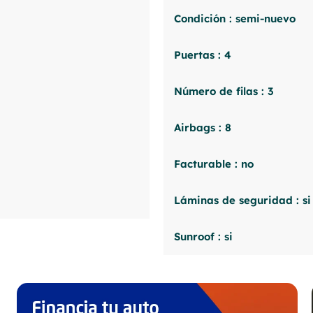
Condición : semi-nuevo
Puertas : 4
Número de filas : 3
Airbags : 8
Facturable : no
Láminas de seguridad : si
Sunroof : si