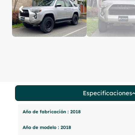
Especificaciones
Año de fabricación : 2018
Año de modelo : 2018