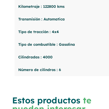
Kilometraje : 122800 kms
Transmisión : Automatica
Tipo de tracción : 4x4
Tipo de combustible : Gasolina
Cilindradas : 4000
Número de cilindros : 6
Estos productos
te
pueden interesar