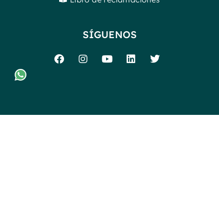
SÍGUENOS