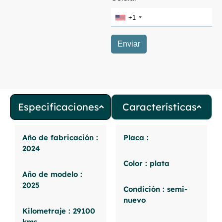
Especificaciones
Características
Año de fabricación :
Placa :
2024
Color : plata
Año de modelo :
2025
Condición : semi-
nuevo
Kilometraje : 29100
kms