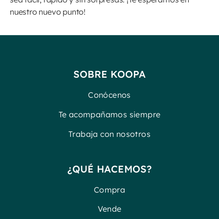
nuestro nuevo punto!
SOBRE KOOPA
Conócenos
Te acompañamos siempre
Trabaja con nosotros
¿QUÉ HACEMOS?
Compra
Vende