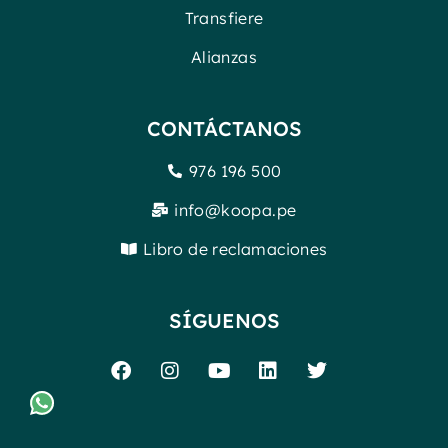
Transfiere
Alianzas
CONTÁCTANOS
976 196 500
info@koopa.pe
Libro de reclamaciones
SÍGUENOS