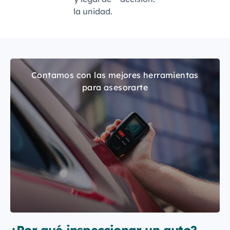
la unidad.
Contamos con las mejores herramientas
para asesorarte
¿Por qué inspeccionar un auto?