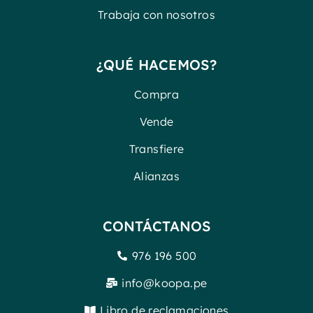
Trabaja con nosotros
¿QUÉ HACEMOS?
Compra
Vende
Transfiere
Alianzas
CONTÁCTANOS
976 196 500
info@koopa.pe
Libro de reclamaciones