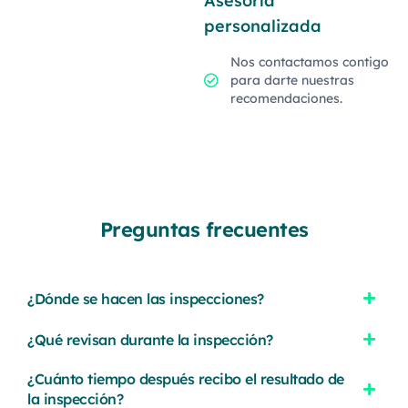
personalizada
Nos contactamos contigo
para darte nuestras
recomendaciones.
Preguntas frecuentes
¿Dónde se hacen las inspecciones?
¿Qué revisan durante la inspección?
¿Cuánto tiempo después recibo el resultado de
la inspección?