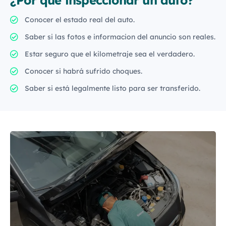
Conocer el estado real del auto.
Saber si las fotos e informacion del anuncio son reales.
Estar seguro que el kilometraje sea el verdadero.
Conocer si habrá sufrido choques.
Saber si está legalmente listo para ser transferido.