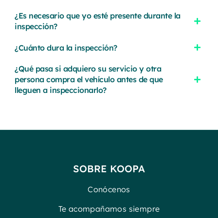
¿Es necesario que yo esté presente durante la
inspección?
¿Cuánto dura la inspección?
¿Qué pasa si adquiero su servicio y otra
persona compra el vehículo antes de que
lleguen a inspeccionarlo?
SOBRE KOOPA
Conócenos
Te acompañamos siempre