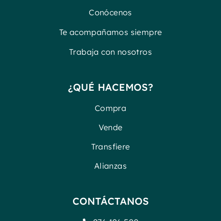
Conócenos
Te acompañamos siempre
Trabaja con nosotros
¿QUÉ HACEMOS?
Compra
Vende
Transfiere
Alianzas
CONTÁCTANOS