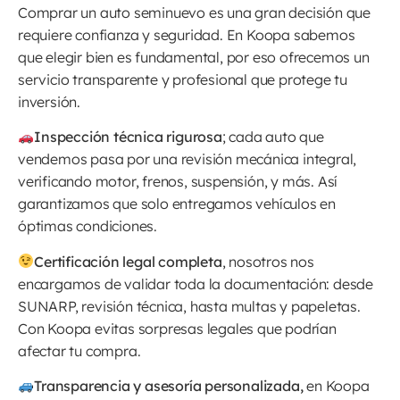
Comprar un auto seminuevo es una gran decisión que
requiere confianza y seguridad. En Koopa sabemos
que elegir bien es fundamental, por eso ofrecemos un
servicio transparente y profesional que protege tu
inversión.
Inspección técnica rigurosa
; cada auto que
vendemos pasa por una revisión mecánica integral,
verificando motor, frenos, suspensión, y más. Así
garantizamos que solo entregamos vehículos en
óptimas condiciones.
Certificación legal completa
, nosotros nos
encargamos de validar toda la documentación: desde
SUNARP, revisión técnica, hasta multas y papeletas.
Con Koopa evitas sorpresas legales que podrían
afectar tu compra.
Transparencia y asesoría personalizada,
en Koopa