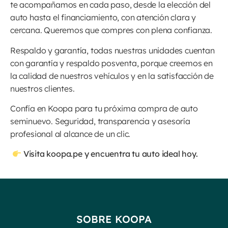
te acompañamos en cada paso, desde la elección del
auto hasta el financiamiento, con atención clara y
cercana. Queremos que compres con plena confianza.
Respaldo y garantía, todas nuestras unidades cuentan
con garantía y respaldo posventa, porque creemos en
la calidad de nuestros vehículos y en la satisfacción de
nuestros clientes.
Confía en Koopa para tu próxima compra de auto
seminuevo. Seguridad, transparencia y asesoría
profesional al alcance de un clic.
Visita koopa.pe y encuentra tu auto ideal hoy.
SOBRE KOOPA